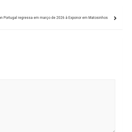
n Portugal regressa em março de 2026 à Exponor em Matosinhos