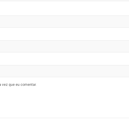
a vez que eu comentar.