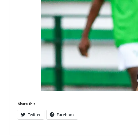
Share this:
Twitter
Facebook