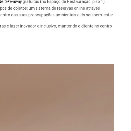
de
take-away
gratuitas (no Espaço de Restauração, piso 1);
ipos de objetos; um sistema de reservas online através
encontro das suas preocupações ambientais e do seu bem-estar.
e lazer inovador e inclusivo, mantendo o cliente no centro