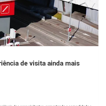
ência de visita ainda mais