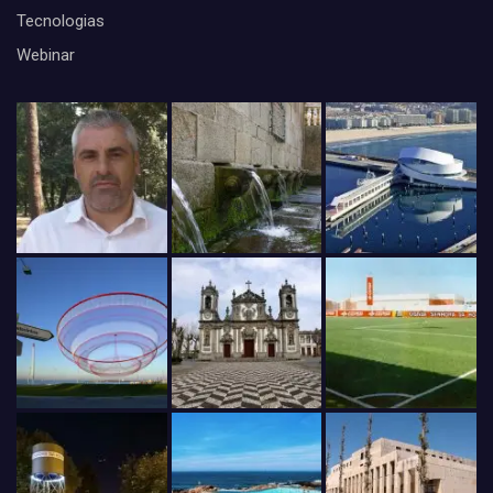
Tecnologias
Webinar