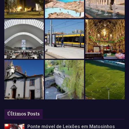
Últimos Posts
Ponte móvel de Leixões em Matosinhos