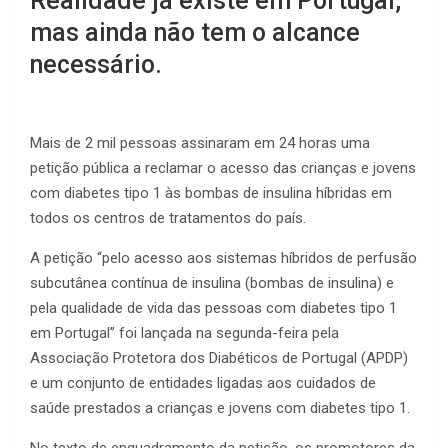
Realidade já existe em Portugal,
mas ainda não tem o alcance
necessário.
Mais de 2 mil pessoas assinaram em 24 horas uma
petição pública a reclamar o acesso das crianças e jovens
com diabetes tipo 1 às bombas de insulina híbridas em
todos os centros de tratamentos do país.
A petição “pelo acesso aos sistemas híbridos de perfusão
subcutânea contínua de insulina (bombas de insulina) e
pela qualidade de vida das pessoas com diabetes tipo 1
em Portugal” foi lançada na segunda-feira pela
Associação Protetora dos Diabéticos de Portugal (APDP)
e um conjunto de entidades ligadas aos cuidados de
saúde prestados a crianças e jovens com diabetes tipo 1.