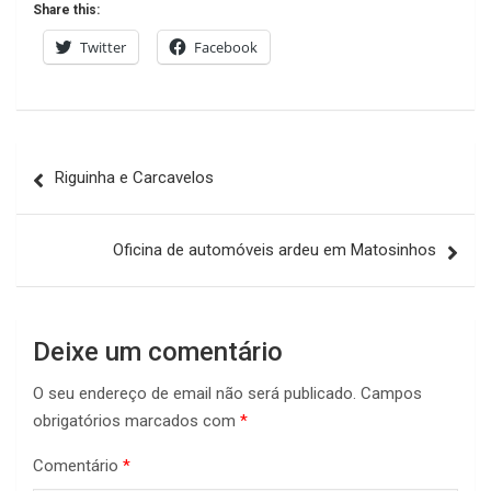
Share this:
Twitter
Facebook
Navegação
Riguinha e Carcavelos
de
artigos
Oficina de automóveis ardeu em Matosinhos
Deixe um comentário
O seu endereço de email não será publicado.
Campos
obrigatórios marcados com
*
Comentário
*