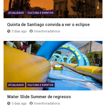
ATUALIDADE
CULTURA E EVENTOS
Quinta de Santiago convida a ver o eclipse
3 dias ago
tvsenhoradahora
ATUALIDADE
CULTURA E EVENTOS
Water Slide Summer de regresso
3 dias ago
tvsenhoradahora