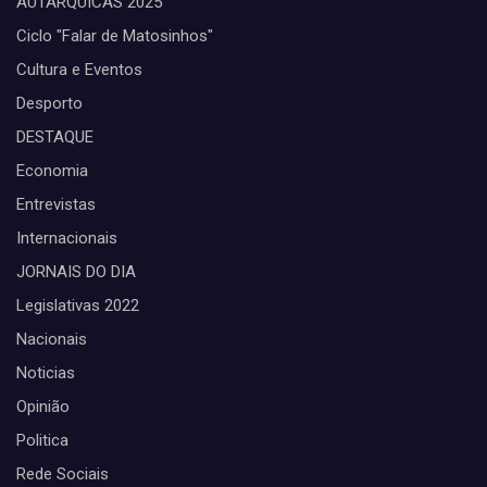
AUTARQUICAS 2025
Ciclo "Falar de Matosinhos"
Cultura e Eventos
Desporto
DESTAQUE
Economia
Entrevistas
Internacionais
JORNAIS DO DIA
Legislativas 2022
Nacionais
Noticias
Opinião
Politica
Rede Sociais