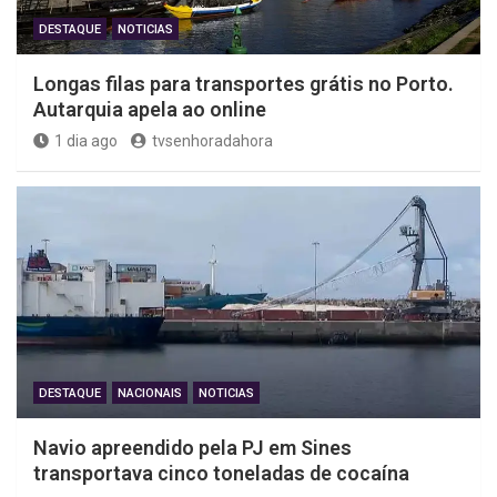
DESTAQUE
NOTICIAS
Longas filas para transportes grátis no Porto.
Autarquia apela ao online
1 dia ago
tvsenhoradahora
DESTAQUE
NACIONAIS
NOTICIAS
Navio apreendido pela PJ em Sines
transportava cinco toneladas de cocaína