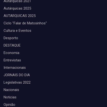
Autárquicas 2021
Autárquicas 2025
AUTARQUICAS 2025
Ciclo "Falar de Matosinhos"
Cultura e Eventos
Desporto
DESTAQUE
Economia
Entrevistas
Internacionais
JORNAIS DO DIA
Legislativas 2022
Nacionais
Noticias
Opinião