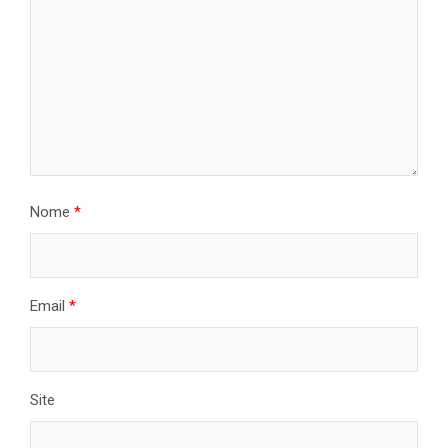
Nome
*
Email
*
Site