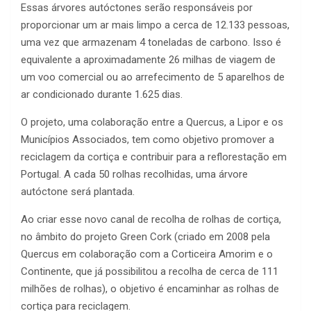
Essas árvores autóctones serão responsáveis por
proporcionar um ar mais limpo a cerca de 12.133 pessoas,
uma vez que armazenam 4 toneladas de carbono. Isso é
equivalente a aproximadamente 26 milhas de viagem de
um voo comercial ou ao arrefecimento de 5 aparelhos de
ar condicionado durante 1.625 dias.
O projeto, uma colaboração entre a Quercus, a Lipor e os
Municípios Associados, tem como objetivo promover a
reciclagem da cortiça e contribuir para a reflorestação em
Portugal. A cada 50 rolhas recolhidas, uma árvore
autóctone será plantada.
Ao criar esse novo canal de recolha de rolhas de cortiça,
no âmbito do projeto Green Cork (criado em 2008 pela
Quercus em colaboração com a Corticeira Amorim e o
Continente, que já possibilitou a recolha de cerca de 111
milhões de rolhas), o objetivo é encaminhar as rolhas de
cortiça para reciclagem.