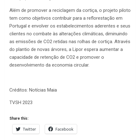
Além de promover a reciclagem da cortiça, o projeto piloto
tem como objetivos contribuir para a reflorestação em
Portugal e envolver os estabelecimentos aderentes e seus
clientes no combate às alterações climáticas, diminuindo
as emissões de CO2 retidas nas rolhas de cortiça. Através
do plantio de novas árvores, a Lipor espera aumentar a
capacidade de retenção de CO2 e promover o
desenvolvimento da economia circular.
Créditos: Notícias Maia
TVSH 2023
Share this:
Twitter
Facebook