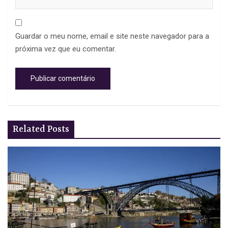
Guardar o meu nome, email e site neste navegador para a
próxima vez que eu comentar.
Related Posts