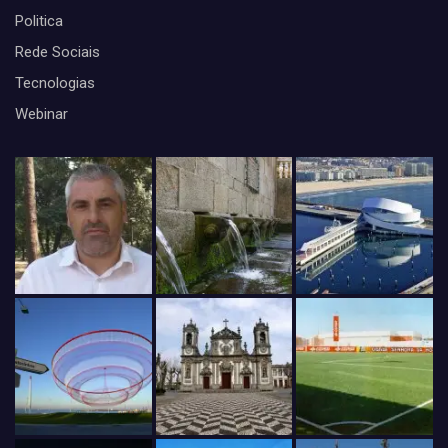
Politica
Rede Sociais
Tecnologias
Webinar