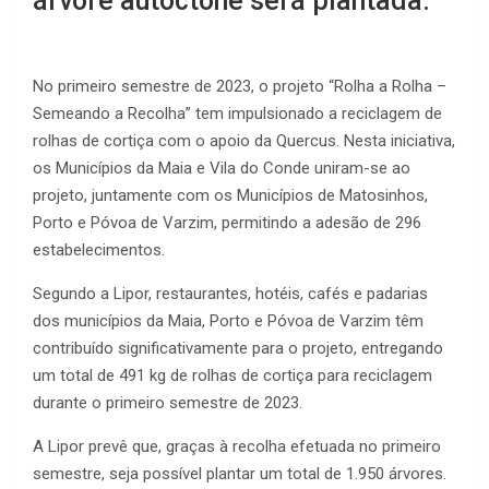
árvore autóctone será plantada.
No primeiro semestre de 2023, o projeto “Rolha a Rolha –
Semeando a Recolha” tem impulsionado a reciclagem de
rolhas de cortiça com o apoio da Quercus. Nesta iniciativa,
os Municípios da Maia e Vila do Conde uniram-se ao
projeto, juntamente com os Municípios de Matosinhos,
Porto e Póvoa de Varzim, permitindo a adesão de 296
estabelecimentos.
Segundo a Lipor, restaurantes, hotéis, cafés e padarias
dos municípios da Maia, Porto e Póvoa de Varzim têm
contribuído significativamente para o projeto, entregando
um total de 491 kg de rolhas de cortiça para reciclagem
durante o primeiro semestre de 2023.
A Lipor prevê que, graças à recolha efetuada no primeiro
semestre, seja possível plantar um total de 1.950 árvores.