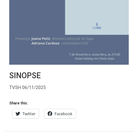
SINOPSE
TVSH 06/11/2025
Share this:
Twitter
Facebook