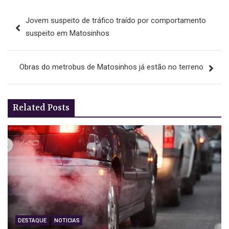
Navegação
Jovem suspeito de tráfico traído por comportamento
de
suspeito em Matosinhos
artigos
Obras do metrobus de Matosinhos já estão no terreno
Related Posts
DESTAQUE
NOTICIAS