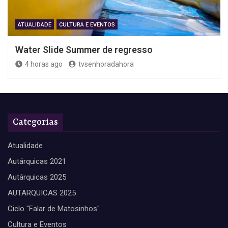
ATUALIDADE
CULTURA E EVENTOS
Water Slide Summer de regresso
4 horas ago
tvsenhoradahora
Categorias
Atualidade
Autárquicas 2021
Autárquicas 2025
AUTARQUICAS 2025
Ciclo "Falar de Matosinhos"
Cultura e Eventos