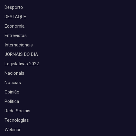
Desporto
DESTAQUE
Economia
Entrevistas
Internacionais
JORNAIS DO DIA
Legislativas 2022
Nacionais
Noticias
Opinião
Politica
Rede Sociais
Tecnologias
Webinar