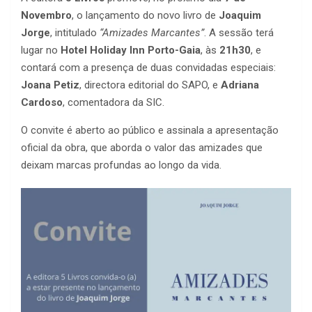
Novembro
, o lançamento do novo livro de
Joaquim
Jorge
, intitulado
“Amizades Marcantes”
. A sessão terá
lugar no
Hotel Holiday Inn Porto-Gaia
, às
21h30
, e
contará com a presença de duas convidadas especiais:
Joana Petiz
, directora editorial do SAPO, e
Adriana
Cardoso
, comentadora da SIC.
O convite é aberto ao público e assinala a apresentação
oficial da obra, que aborda o valor das amizades que
deixam marcas profundas ao longo da vida.