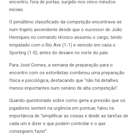
encontro, fora de portas, surgido nos cinco minutos
iniciais.
O penúltimo classificado da competição encontrava-se
num trajeto ascendente desde que o sucessor de João
Henriques no comando técnico assumiu o cargo, tendo
empatado com o Rio Ave (1-1) e vencido em casa o
Sporting (1-0), antes do desaire no norte do país.
Para José Gomes, a semana de preparação para o
encontro com os estorilistas combinou uma preparação
física e psicológica, destacando que “não há detalhes
menos importantes num cenário de alta competição”.
Quando questionado sobre como geria a pressão que os
jogadores sentem na urgência em pontuar, falou na
importância de “simplificar as coisas e dividir as tarefas de
cada um e dizer o que podem controlar e o que
conseguem fazer”.