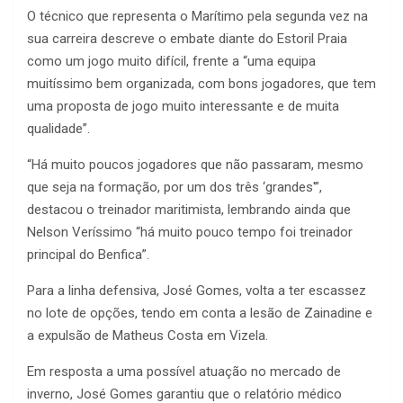
O técnico que representa o Marítimo pela segunda vez na
sua carreira descreve o embate diante do Estoril Praia
como um jogo muito difícil, frente a “uma equipa
muitíssimo bem organizada, com bons jogadores, que tem
uma proposta de jogo muito interessante e de muita
qualidade”.
“Há muito poucos jogadores que não passaram, mesmo
que seja na formação, por um dos três ‘grandes'”,
destacou o treinador maritimista, lembrando ainda que
Nelson Veríssimo “há muito pouco tempo foi treinador
principal do Benfica”.
Para a linha defensiva, José Gomes, volta a ter escassez
no lote de opções, tendo em conta a lesão de Zainadine e
a expulsão de Matheus Costa em Vizela.
Em resposta a uma possível atuação no mercado de
inverno, José Gomes garantiu que o relatório médico