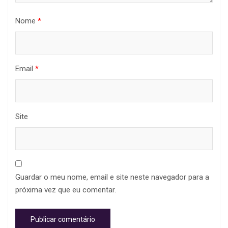
Nome
*
Email
*
Site
Guardar o meu nome, email e site neste navegador para a
próxima vez que eu comentar.