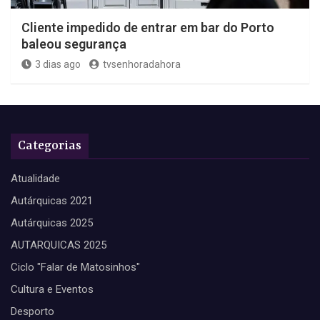
Cliente impedido de entrar em bar do Porto
baleou segurança
3 dias ago
tvsenhoradahora
Categorias
Atualidade
Autárquicas 2021
Autárquicas 2025
AUTARQUICAS 2025
Ciclo "Falar de Matosinhos"
Cultura e Eventos
Desporto