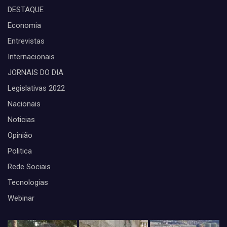
DESTAQUE
Economia
Entrevistas
Internacionais
JORNAIS DO DIA
Legislativas 2022
Nacionais
Noticias
Opinião
Politica
Rede Sociais
Tecnologias
Webinar