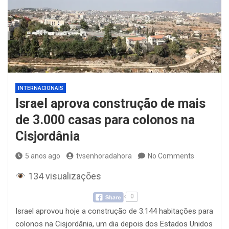
INTERNACIONAIS
Israel aprova construção de mais
de 3.000 casas para colonos na
Cisjordânia
5 anos ago
tvsenhoradahora
No Comments
134 visualizações
0
Israel aprovou hoje a construção de 3.144 habitações para
colonos na Cisjordânia, um dia depois dos Estados Unidos