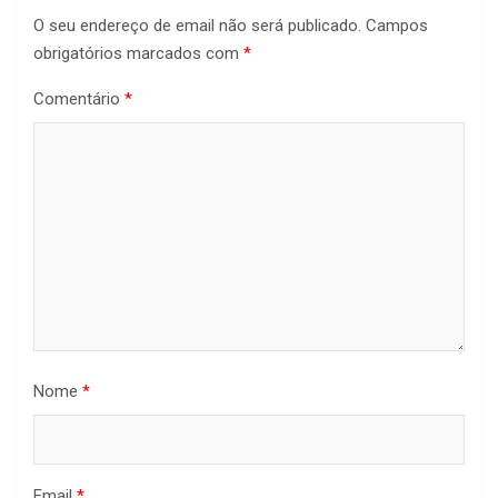
O seu endereço de email não será publicado.
Campos
obrigatórios marcados com
*
Comentário
*
Nome
*
Email
*