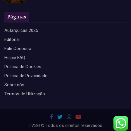
Páginas
Autárquicas 2025
Editorial
Fale Conosco
Helpie FAQ
Política de Cookies
Política de Privacidade
Sobre nós
Termos de Utilização
TVSH © Todos os direitos reservados