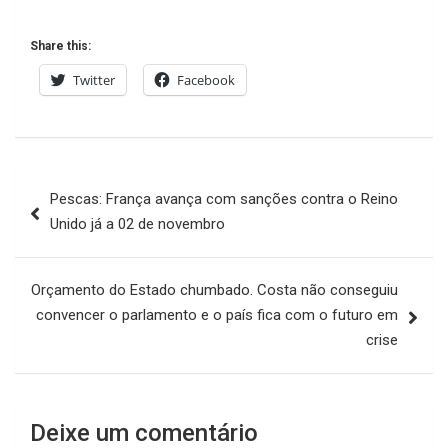
Share this:
Twitter
Facebook
Navegação
Pescas: França avança com sanções contra o Reino
de
Unido já a 02 de novembro
artigos
Orçamento do Estado chumbado. Costa não conseguiu
convencer o parlamento e o país fica com o futuro em
crise
Deixe um comentário