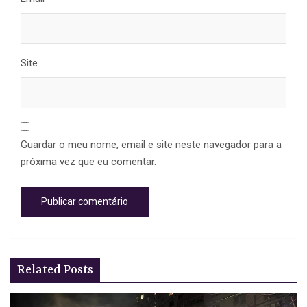
Site
Guardar o meu nome, email e site neste navegador para a
próxima vez que eu comentar.
Related Posts