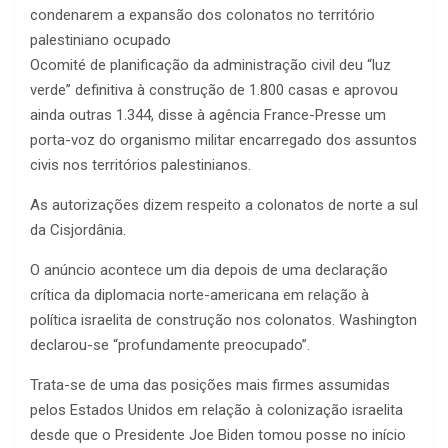
condenarem a expansão dos colonatos no território
palestiniano ocupado
Ocomité de planificação da administração civil deu “luz
verde” definitiva à construção de 1.800 casas e aprovou
ainda outras 1.344, disse à agência France-Presse um
porta-voz do organismo militar encarregado dos assuntos
civis nos territórios palestinianos.
As autorizações dizem respeito a colonatos de norte a sul
da Cisjordânia.
O anúncio acontece um dia depois de uma declaração
crítica da diplomacia norte-americana em relação à
política israelita de construção nos colonatos. Washington
declarou-se “profundamente preocupado”.
Trata-se de uma das posições mais firmes assumidas
pelos Estados Unidos em relação à colonização israelita
desde que o Presidente Joe Biden tomou posse no início