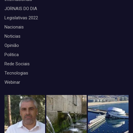
JORNAIS DO DIA
Legislativas 2022
Nacionais
Noticias
Opinião
Politica
Rede Sociais
Tecnologias
Webinar