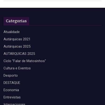
Categorias
Atualidade
Autárquicas 2021
Autárquicas 2025
AUTARQUICAS 2025
Ciclo "Falar de Matosinhos"
Cultura e Eventos
Desporto
DESTAQUE
Economia
Entrevistas
Internacionais