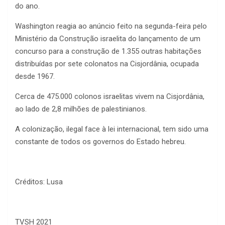
do ano.
Washington reagia ao anúncio feito na segunda-feira pelo
Ministério da Construção israelita do lançamento de um
concurso para a construção de 1.355 outras habitações
distribuídas por sete colonatos na Cisjordânia, ocupada
desde 1967.
Cerca de 475.000 colonos israelitas vivem na Cisjordânia,
ao lado de 2,8 milhões de palestinianos.
A colonização, ilegal face à lei internacional, tem sido uma
constante de todos os governos do Estado hebreu.
Créditos: Lusa
TVSH 2021