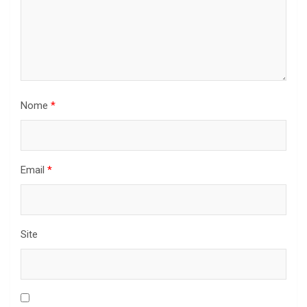
Nome
*
Email
*
Site