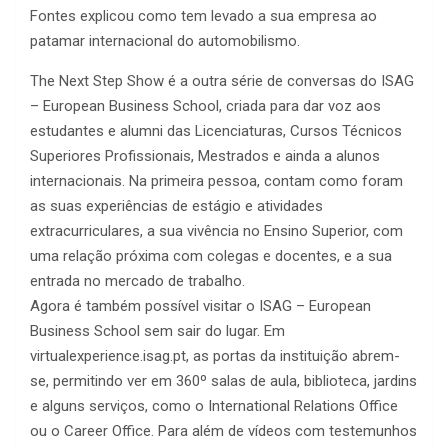
Fontes explicou como tem levado a sua empresa ao
patamar internacional do automobilismo.
The Next Step Show é a outra série de conversas do ISAG
– European Business School, criada para dar voz aos
estudantes e alumni das Licenciaturas, Cursos Técnicos
Superiores Profissionais, Mestrados e ainda a alunos
internacionais. Na primeira pessoa, contam como foram
as suas experiências de estágio e atividades
extracurriculares, a sua vivência no Ensino Superior, com
uma relação próxima com colegas e docentes, e a sua
entrada no mercado de trabalho.
Agora é também possível visitar o ISAG – European
Business School sem sair do lugar. Em
virtualexperience.isag.pt, as portas da instituição abrem-
se, permitindo ver em 360º salas de aula, biblioteca, jardins
e alguns serviços, como o International Relations Office
ou o Career Office. Para além de vídeos com testemunhos