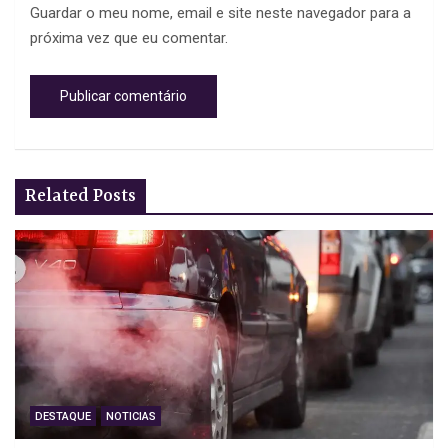
Guardar o meu nome, email e site neste navegador para a
próxima vez que eu comentar.
Related Posts
DESTAQUE
NOTICIAS