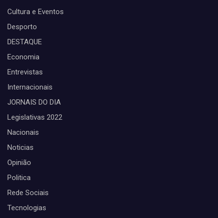
Cultura e Eventos
Desporto
DESTAQUE
Economia
Entrevistas
Internacionais
JORNAIS DO DIA
Legislativas 2022
Nacionais
Noticias
Opinião
Politica
Rede Sociais
Tecnologias