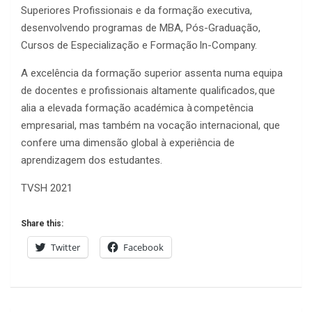
Superiores Profissionais e da formação executiva,
desenvolvendo programas de MBA, Pós-Graduação,
Cursos de Especialização e Formação In-Company.
A excelência da formação superior assenta numa equipa
de docentes e profissionais altamente qualificados, que
alia a elevada formação académica à competência
empresarial, mas também na vocação internacional, que
confere uma dimensão global à experiência de
aprendizagem dos estudantes.
TVSH 2021
Share this:
Twitter
Facebook