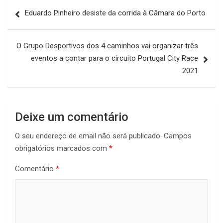
Navegação
Eduardo Pinheiro desiste da corrida à Câmara do Porto
de
artigos
O Grupo Desportivos dos 4 caminhos vai organizar três
eventos a contar para o circuito Portugal City Race
2021
Deixe um comentário
O seu endereço de email não será publicado.
Campos
obrigatórios marcados com
*
Comentário
*