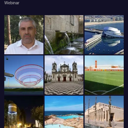
Webinar