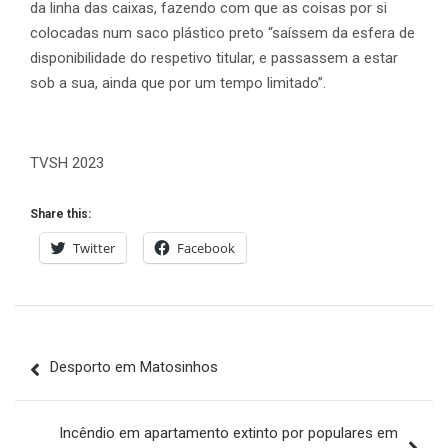
da linha das caixas, fazendo com que as coisas por si
colocadas num saco plástico preto “saíssem da esfera de
disponibilidade do respetivo titular, e passassem a estar
sob a sua, ainda que por um tempo limitado”.
TVSH 2023
Share this:
Twitter
Facebook
Navegação
Desporto em Matosinhos
de
artigos
Incêndio em apartamento extinto por populares em