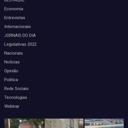
DESTAQUE
Economia
Entrevistas
Internacionais
JORNAIS DO DIA
Legislativas 2022
Nacionais
Noticias
Opinião
Politica
Rede Sociais
Tecnologias
Webinar