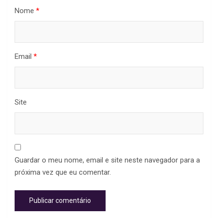
Nome
*
Email
*
Site
Guardar o meu nome, email e site neste navegador para a
próxima vez que eu comentar.