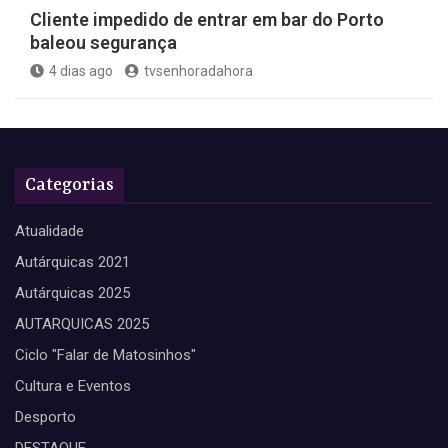
Cliente impedido de entrar em bar do Porto
baleou segurança
4 dias ago
tvsenhoradahora
Categorias
Atualidade
Autárquicas 2021
Autárquicas 2025
AUTARQUICAS 2025
Ciclo "Falar de Matosinhos"
Cultura e Eventos
Desporto