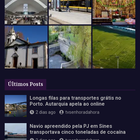
Últimos Posts
Longas filas para transportes grátis no
Porto. Autarquia apela ao online
2 dias ago
tvsenhoradahora
Navio apreendido pela PJ em Sines
transportava cinco toneladas de cocaína