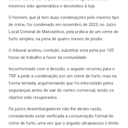
mesmos sido apreendidos e devolvidos à loja.
O homem, que já tem duas condenações pelo mesmo tipo
de crime, foi condenado em novembro de 2023, no Juízo
Local Criminal de Matosinhos, pela prática de um crime de
furto simples, na pena de quatro meses de prisão.
O tribunal aceitou, contudo, substituir esta pena por 120
horas de trabalho a favor da comunidade.
Inconformado com a decisão, o arguido recorreu para o
TRP a pedir a condenação por um crime de furto, mas na
forma tentada, argumentando que foi intercetado pelos
seguranças antes de sair do centro comercial, tendo os
objetos sido recuperados.
Os juízes desembargadores não lhe deram razão,
considerando estar verificada a consumação formal do
crime de furto, uma vez que o arguido ultrapassou o limite