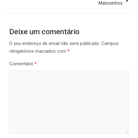
Matosinhos
Deixe um comentário
O seu endereço de email não será publicado.
Campos
obrigatórios marcados com
*
Comentário
*