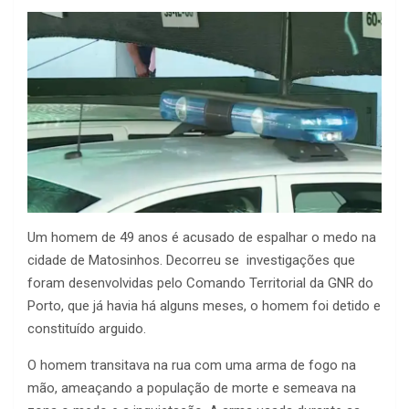
Um homem de 49 anos é acusado de espalhar o medo na
cidade de Matosinhos. Decorreu se investigações que
foram desenvolvidas pelo Comando Territorial da GNR do
Porto, que já havia há alguns meses, o homem foi detido e
constituído arguido.
O homem transitava na rua com uma arma de fogo na
mão, ameaçando a população de morte e semeava na