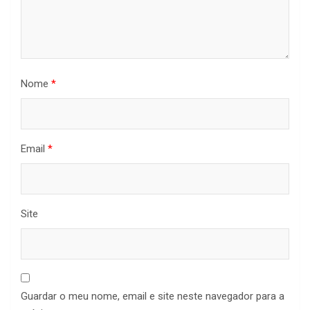
Nome
*
Email
*
Site
Guardar o meu nome, email e site neste navegador para a