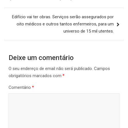
de
artigos
Edifício vai ter obras. Serviços serão assegurados por
oito médicos e outros tantos enfermeiros, para um
universo de 15 mil utentes.
Deixe um comentário
O seu endereço de email não será publicado.
Campos
obrigatórios marcados com
*
Comentário
*