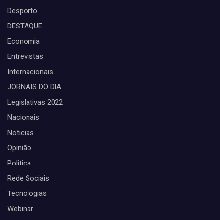
Desporto
DESTAQUE
Economia
Entrevistas
Internacionais
JORNAIS DO DIA
Legislativas 2022
Nacionais
Noticias
Opinião
Politica
Rede Sociais
Tecnologias
Webinar