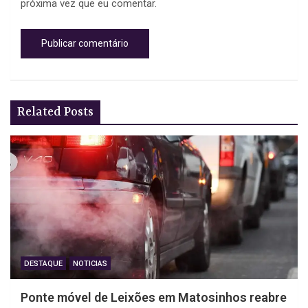
próxima vez que eu comentar.
Related Posts
DESTAQUE
NOTICIAS
Ponte móvel de Leixões em Matosinhos reabre