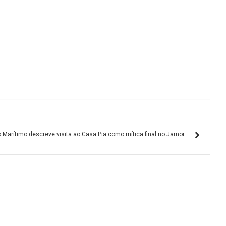
o Marítimo descreve visita ao Casa Pia como mítica final no Jamor