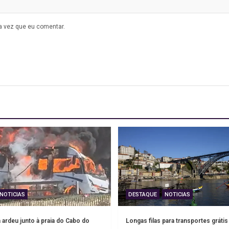
a vez que eu comentar.
NOTICIAS
DESTAQUE
NOTICIAS
ardeu junto à praia do Cabo do
Longas filas para transportes grátis