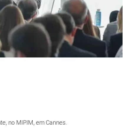
nte, no MIPIM, em Cannes.