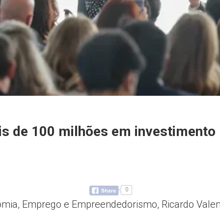
is de 100 milhões em investimento
0
onomia, Emprego e Empreendedorismo, Ricardo Vale