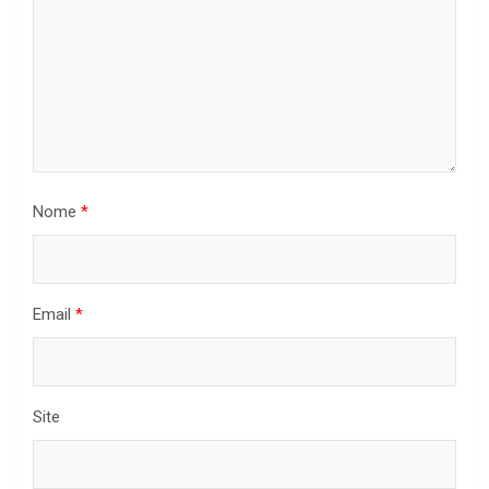
Nome
*
Email
*
Site