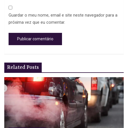
Guardar o meu nome, email e site neste navegador para a
próxima vez que eu comentar.
Related Posts