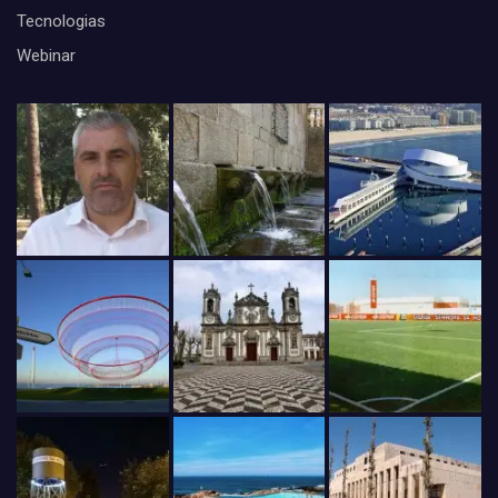
Tecnologias
Webinar