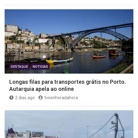
DESTAQUE
NOTICIAS
Longas filas para transportes grátis no Porto.
Autarquia apela ao online
2 dias ago
tvsenhoradahora