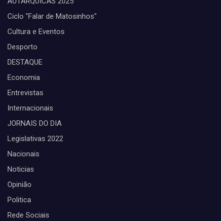
AUTARQUICAS 2025
Ciclo "Falar de Matosinhos"
Cultura e Eventos
Desporto
DESTAQUE
Economia
Entrevistas
Internacionais
JORNAIS DO DIA
Legislativas 2022
Nacionais
Noticias
Opinião
Politica
Rede Sociais