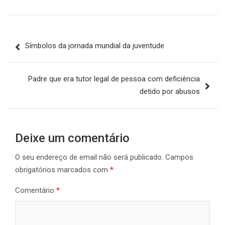
Navegação
Símbolos da jornada mundial da juventude
de
artigos
Padre que era tutor legal de pessoa com deficiência
detido por abusos
Deixe um comentário
O seu endereço de email não será publicado.
Campos
obrigatórios marcados com
*
Comentário
*