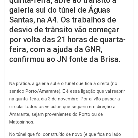
quinta-feira, abre ao trânsito a
galeria sul do túnel de Águas
Santas, na A4. Os trabalhos de
desvio de trânsito vão começar
por volta das 21 horas de quarta-
feira, com a ajuda da GNR,
confirmou ao JN fonte da Brisa.
Na prática, a galeria sul é o túnel que fica à direita (no
sentido Porto/Amarante). E é essa ligação que vai reabrir
na quinta-feira, dia 3 de novembro. Por aí vão passar a
circular todos os veículos que seguem em direção a
Amarante, sejam provenientes do Porto ou de
Matosinhos.
No túnel que foi construído de novo (e que fica no lado