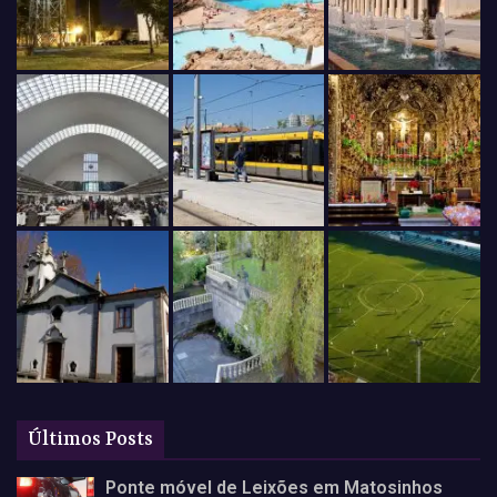
Últimos Posts
Ponte móvel de Leixões em Matosinhos