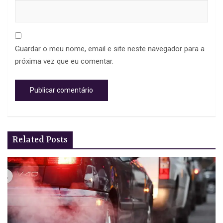
Guardar o meu nome, email e site neste navegador para a
próxima vez que eu comentar.
Related Posts