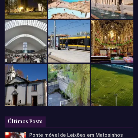
Últimos Posts
Ponte móvel de Leixões em Matosinhos