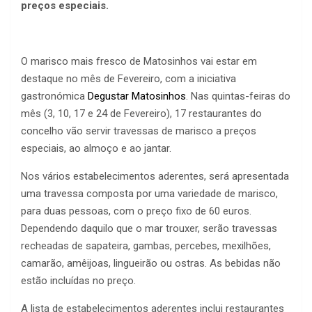
preços especiais.
O marisco mais fresco de Matosinhos vai estar em
destaque no mês de Fevereiro, com a iniciativa
gastronómica
Degustar Matosinhos
. Nas quintas-feiras do
mês (3, 10, 17 e 24 de Fevereiro), 17 restaurantes do
concelho vão servir travessas de marisco a preços
especiais, ao almoço e ao jantar.
Nos vários estabelecimentos aderentes, será apresentada
uma travessa composta por uma variedade de marisco,
para duas pessoas, com o preço fixo de 60 euros.
Dependendo daquilo que o mar trouxer, serão travessas
recheadas de sapateira, gambas, percebes, mexilhões,
camarão, amêijoas, lingueirão ou ostras. As bebidas não
estão incluídas no preço.
A lista de estabelecimentos aderentes inclui restaurantes