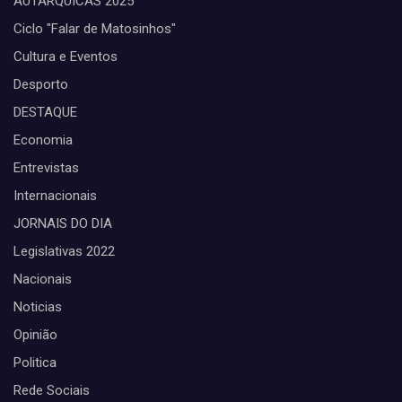
AUTARQUICAS 2025
Ciclo "Falar de Matosinhos"
Cultura e Eventos
Desporto
DESTAQUE
Economia
Entrevistas
Internacionais
JORNAIS DO DIA
Legislativas 2022
Nacionais
Noticias
Opinião
Politica
Rede Sociais