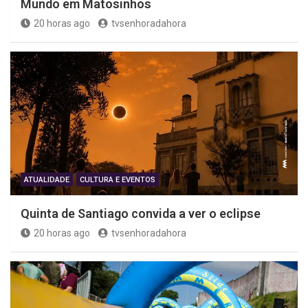
Mundo em Matosinhos
20 horas ago
tvsenhoradahora
ATUALIDADE
CULTURA E EVENTOS
Quinta de Santiago convida a ver o eclipse
20 horas ago
tvsenhoradahora