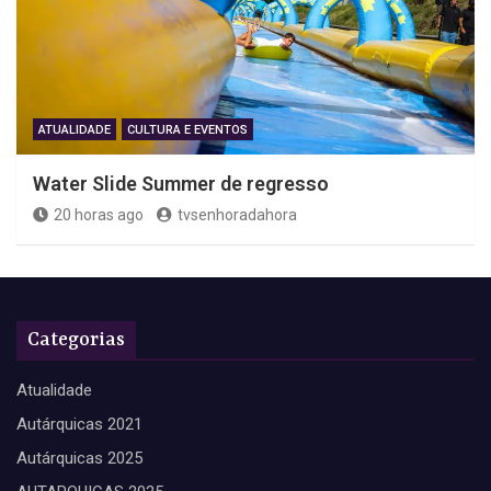
ATUALIDADE
CULTURA E EVENTOS
Water Slide Summer de regresso
20 horas ago
tvsenhoradahora
Categorias
Atualidade
Autárquicas 2021
Autárquicas 2025