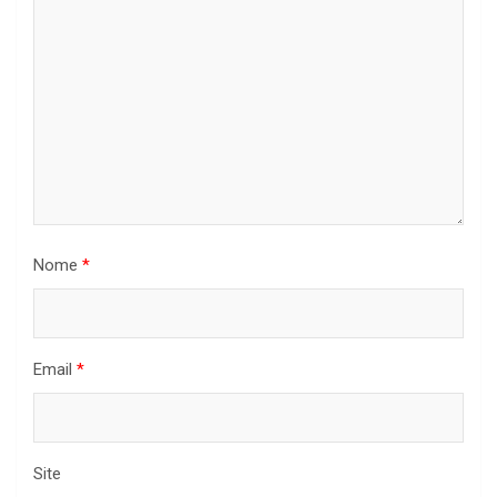
Nome
*
Email
*
Site