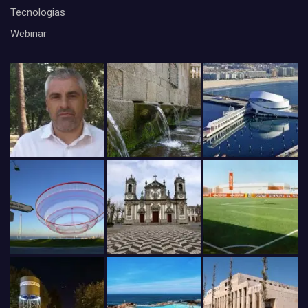
Tecnologias
Webinar