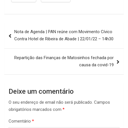
Navegação
Nota de Agenda | PAN reúne com Movimento Cívico
de
Contra Hotel de Ribeira de Abade | 22/01/22 – 14h30
artigos
Repartição das Finanças de Matosinhos fechada por
causa da covid-19
Deixe um comentário
O seu endereço de email não será publicado.
Campos
obrigatórios marcados com
*
Comentário
*