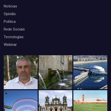
Noticias
Opinião
Politica
Rede Sociais
Tecnologias
Webinar