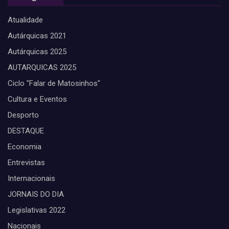
Atualidade
Autárquicas 2021
Autárquicas 2025
AUTARQUICAS 2025
Ciclo "Falar de Matosinhos"
Cultura e Eventos
Desporto
DESTAQUE
Economia
Entrevistas
Internacionais
JORNAIS DO DIA
Legislativas 2022
Nacionais