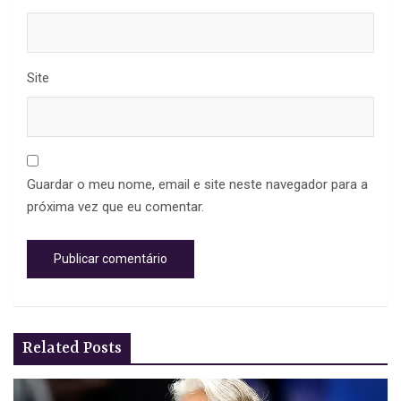
Site
Guardar o meu nome, email e site neste navegador para a
próxima vez que eu comentar.
Related Posts