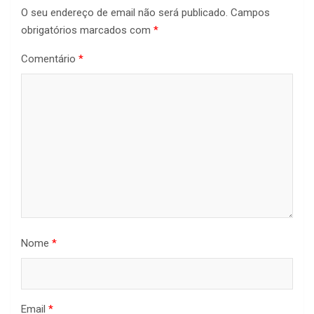
O seu endereço de email não será publicado.
Campos
obrigatórios marcados com
*
Comentário
*
Nome
*
Email
*