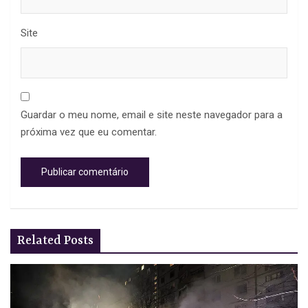
Site
Guardar o meu nome, email e site neste navegador para a
próxima vez que eu comentar.
Related Posts