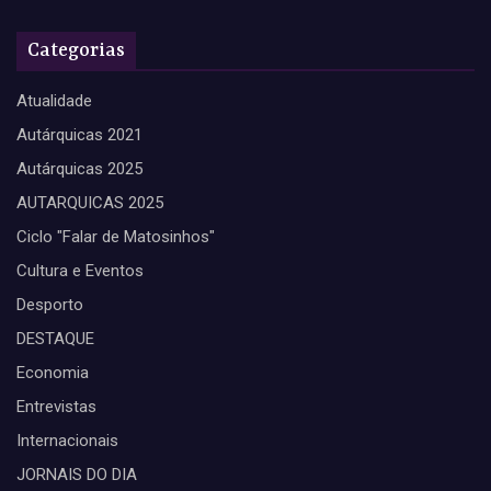
Categorias
Atualidade
Autárquicas 2021
Autárquicas 2025
AUTARQUICAS 2025
Ciclo "Falar de Matosinhos"
Cultura e Eventos
Desporto
DESTAQUE
Economia
Entrevistas
Internacionais
JORNAIS DO DIA