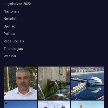
Legislativas 2022
Nacionais
Noticias
Opinião
Politica
Rede Sociais
Tecnologias
Webinar