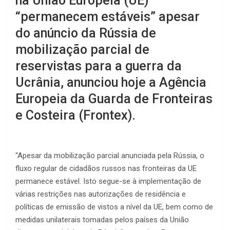
na União Europeia (UE)
“permanecem estáveis” apesar
do anúncio da Rússia de
mobilização parcial de
reservistas para a guerra da
Ucrânia, anunciou hoje a Agência
Europeia da Guarda de Fronteiras
e Costeira (Frontex).
“Apesar da mobilização parcial anunciada pela Rússia, o
fluxo regular de cidadãos russos nas fronteiras da UE
permanece estável. Isto segue-se à implementação de
várias restrições nas autorizações de residência e
políticas de emissão de vistos a nível da UE, bem como de
medidas unilaterais tomadas pelos países da União