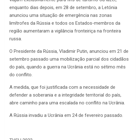
enquanto dias depois, em 28 de setembro, a Letónia
anunciou uma situação de emergência nas zonas
limítrofes da Rússia e todos os Estados-membros da
região aumentaram a vigilância fronteiriça na fronteira
russa.
O Presidente da Rússia, Vladimir Putin, anunciou em 21 de
setembro passado uma mobilização parcial dos cidadãos
do país, quando a guerra na Ucrânia está no sétimo mês
do conflito.
A medida, que foi justificada com a necessidade de
defender a soberania e a integridade territorial do país,
abre caminho para uma escalada no conflito na Ucrânia.
A Rússia invadiu a Ucrânia em 24 de fevereiro passado.