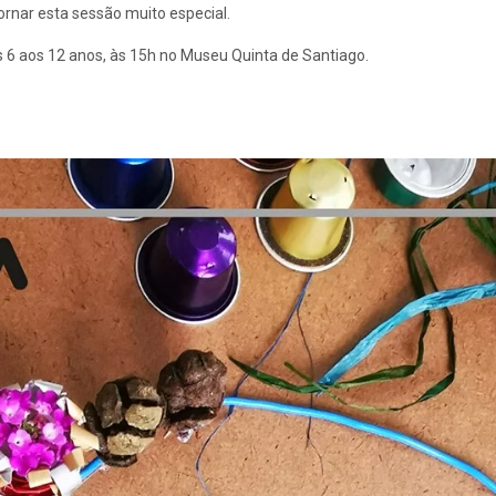
tornar esta sessão muito especial.
s 6 aos 12 anos, às 15h no Museu Quinta de Santiago.