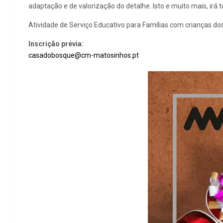
adaptação e de valorização do detalhe. Isto e muito mais, irá 
Atividade de Serviço Educativo para Famílias com crianças do
Inscrição prévia:
casadobosque@cm-matosinhos.pt