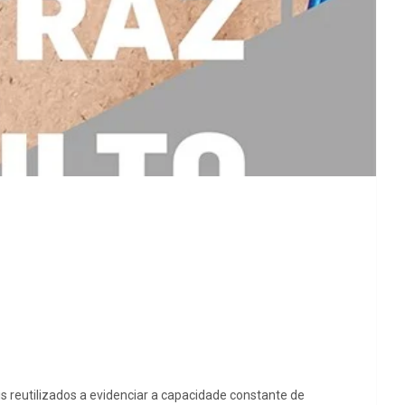
is reutilizados a evidenciar a capacidade constante de