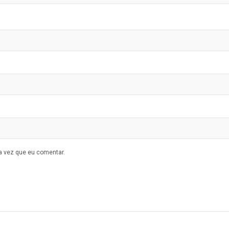
a vez que eu comentar.