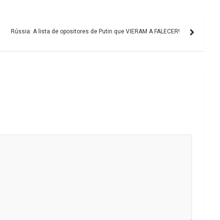
Rússia: A lista de opositores de Putin que VIERAM A FALECER!