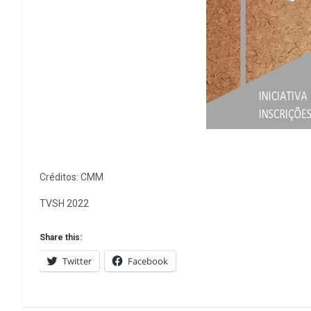
Créditos: CMM
TVSH 2022
Share this:
Twitter
Facebook