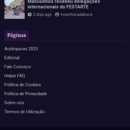
Matosinhos recebeu delegações
internacionais do FESTARTE
2 dias ago
tvsenhoradahora
Páginas
Autárquicas 2025
Editorial
Fale Conosco
Helpie FAQ
Política de Cookies
Política de Privacidade
Sobre nós
Termos de Utilização