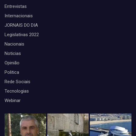
Entrevistas
Internacionais
JORNAIS DO DIA
Legislativas 2022
Nacionais
Noticias
Opinião
Politica
Rede Sociais
Tecnologias
Webinar