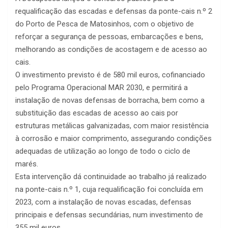
requalificação das escadas e defensas da ponte-cais n.º 2
do Porto de Pesca de Matosinhos, com o objetivo de
reforçar a segurança de pessoas, embarcações e bens,
melhorando as condições de acostagem e de acesso ao
cais.
O investimento previsto é de 580 mil euros, cofinanciado
pelo Programa Operacional MAR 2030, e permitirá a
instalação de novas defensas de borracha, bem como a
substituição das escadas de acesso ao cais por
estruturas metálicas galvanizadas, com maior resistência
à corrosão e maior comprimento, assegurando condições
adequadas de utilização ao longo de todo o ciclo de
marés.
Esta intervenção dá continuidade ao trabalho já realizado
na ponte-cais n.º 1, cuja requalificação foi concluída em
2023, com a instalação de novas escadas, defensas
principais e defensas secundárias, num investimento de
355 mil euros.