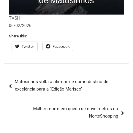
TVSH
06/02/2026
Share this:
Twitter
Facebook
Navegação
Matosinhos volta a afirmar-se como destino de
de
excelência para a “Edição Marisco”
artigos
Mulher morre em queda de nove metros no
NorteShopping