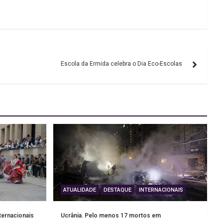
Escola da Ermida celebra o Dia Eco-Escolas
ATUALIDADE
DESTAQUE
INTERNACIONAIS
ternacionais
Ucrânia. Pelo menos 17 mortos em