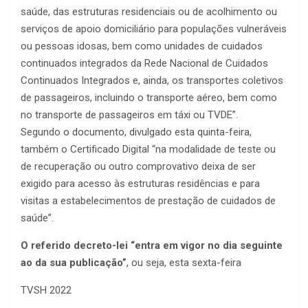
saúde, das estruturas residenciais ou de acolhimento ou
serviços de apoio domiciliário para populações vulneráveis
ou pessoas idosas, bem como unidades de cuidados
continuados integrados da Rede Nacional de Cuidados
Continuados Integrados e, ainda, os transportes coletivos
de passageiros, incluindo o transporte aéreo, bem como
no transporte de passageiros em táxi ou TVDE”.
Segundo o documento, divulgado esta quinta-feira,
também o Certificado Digital “na modalidade de teste ou
de recuperação ou outro comprovativo deixa de ser
exigido para acesso às estruturas residências e para
visitas a estabelecimentos de prestação de cuidados de
saúde”.
O referido decreto-lei “entra em vigor no dia seguinte
ao da sua publicação”
, ou seja, esta sexta-feira
TVSH 2022