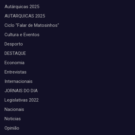
Autárquicas 2025
AUTARQUICAS 2025
Ciclo "Falar de Matosinhos"
Cultura e Eventos
Desporto
DESTAQUE
Economia
Entrevistas
Internacionais
JORNAIS DO DIA
Legislativas 2022
Nacionais
Noticias
Opinião