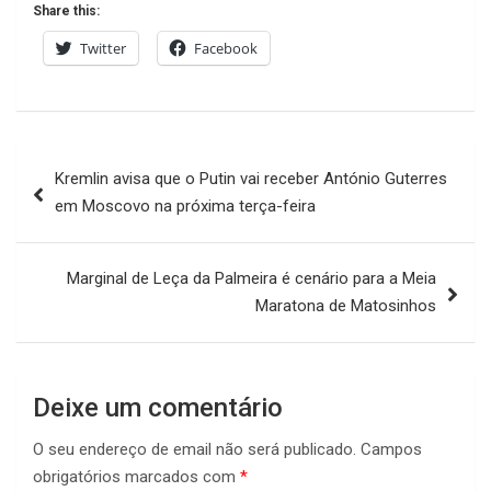
Share this:
Twitter
Facebook
Navegação
Kremlin avisa que o Putin vai receber António Guterres
de
em Moscovo na próxima terça-feira
artigos
Marginal de Leça da Palmeira é cenário para a Meia
Maratona de Matosinhos
Deixe um comentário
O seu endereço de email não será publicado.
Campos
obrigatórios marcados com
*