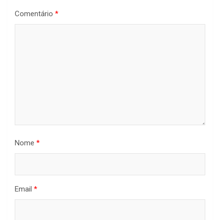
Comentário
*
Nome
*
Email
*