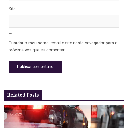
Site
Guardar o meu nome, email e site neste navegador para a
próxima vez que eu comentar.
Related Posts