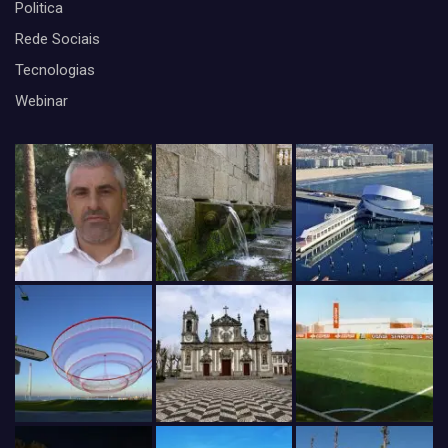
Politica
Rede Sociais
Tecnologias
Webinar