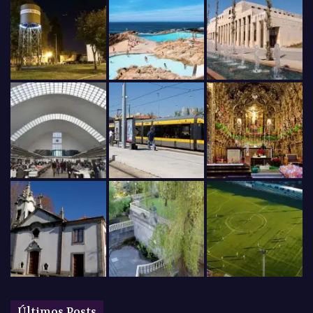
Últimos Posts