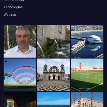
Tecnologias
Webinar