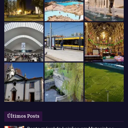
Últimos Posts