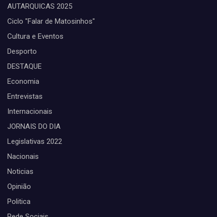
AUTARQUICAS 2025
Ciclo "Falar de Matosinhos"
Cultura e Eventos
Desporto
DESTAQUE
Economia
Entrevistas
Internacionais
JORNAIS DO DIA
Legislativas 2022
Nacionais
Noticias
Opinião
Politica
Rede Sociais