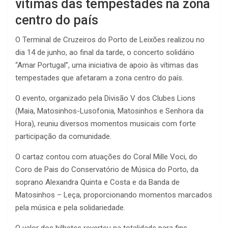
vítimas das tempestades na zona
centro do país
O Terminal de Cruzeiros do Porto de Leixões realizou no
dia 14 de junho, ao final da tarde, o concerto solidário
“Amar Portugal”, uma iniciativa de apoio às vítimas das
tempestades que afetaram a zona centro do país.
O evento, organizado pela Divisão V dos Clubes Lions
(Maia, Matosinhos-Lusofonia, Matosinhos e Senhora da
Hora), reuniu diversos momentos musicais com forte
participação da comunidade.
O cartaz contou com atuações do Coral Mille Voci, do
Coro de Pais do Conservatório de Música do Porto, da
soprano Alexandra Quinta e Costa e da Banda de
Matosinhos – Leça, proporcionando momentos marcados
pela música e pela solidariedade.