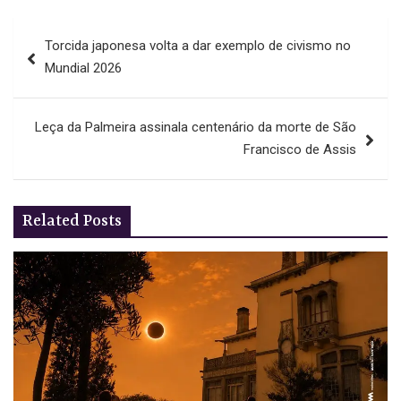
Navegação
Torcida japonesa volta a dar exemplo de civismo no
de
Mundial 2026
artigos
Leça da Palmeira assinala centenário da morte de São
Francisco de Assis
Related Posts