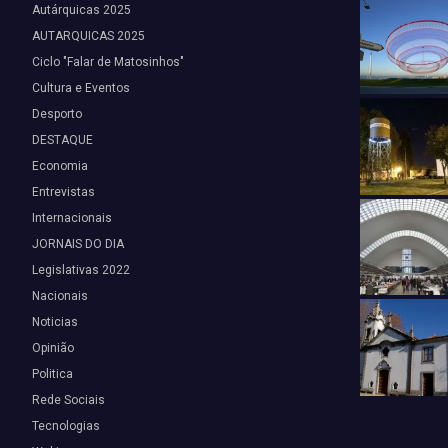
Autárquicas 2025
AUTARQUICAS 2025
Ciclo "Falar de Matosinhos"
Cultura e Eventos
Desporto
DESTAQUE
Economia
Entrevistas
Internacionais
JORNAIS DO DIA
Legislativas 2022
Nacionais
Noticias
Opinião
Politica
Rede Sociais
Tecnologias