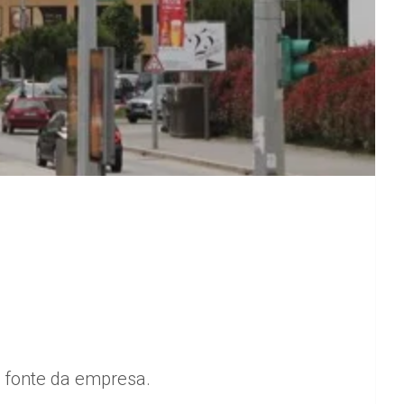
u fonte da empresa.