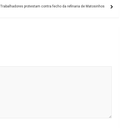
Trabalhadores protestam contra fecho da refinaria de Matosinhos