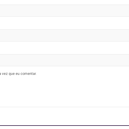
a vez que eu comentar.