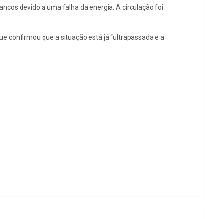
ancos devido a uma falha da energia. A circulação foi
ue confirmou que a situação está já “ultrapassada e a