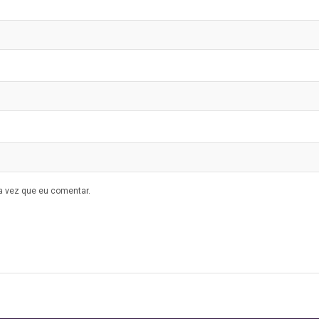
a vez que eu comentar.