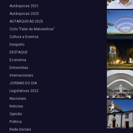
Autárquicas 2021
Autárquicas 2025
AUTARQUICAS 2025
Ciclo "Falar de Matosinhos"
Cultura e Eventos
Desporto
DESTAQUE
Economia
Entrevistas
Internacionais
JORNAIS DO DIA
Legislativas 2022
Nacionais
Noticias
Opinião
Politica
Rede Sociais