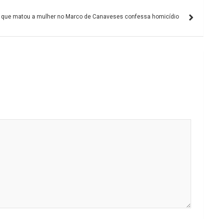
ue matou a mulher no Marco de Canaveses confessa homicídio