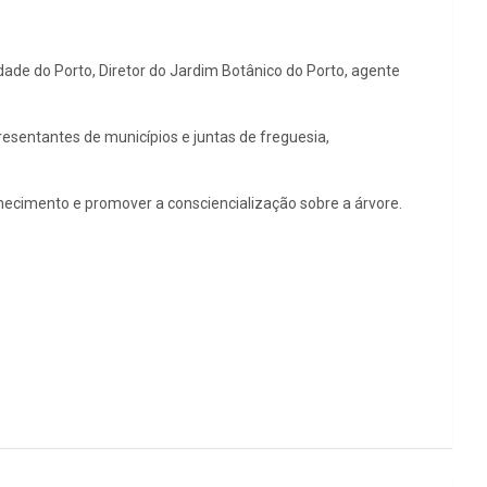
dade do Porto, Diretor do Jardim Botânico do Porto, agente
esentantes de municípios e juntas de freguesia,
conhecimento e promover a consciencialização sobre a árvore.