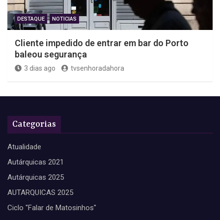
DESTAQUE
NOTICIAS
Cliente impedido de entrar em bar do Porto
baleou segurança
3 dias ago
tvsenhoradahora
Categorias
Atualidade
Autárquicas 2021
Autárquicas 2025
AUTARQUICAS 2025
Ciclo "Falar de Matosinhos"