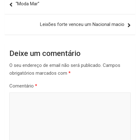
“Moda Mar”
de
artigos
Leixões forte venceu um Nacional macio
Deixe um comentário
O seu endereço de email não será publicado.
Campos
obrigatórios marcados com
*
Comentário
*