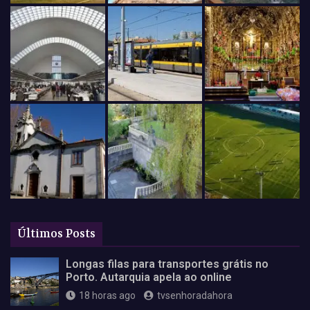
Últimos Posts
Longas filas para transportes grátis no
Porto. Autarquia apela ao online
18 horas ago
tvsenhoradahora