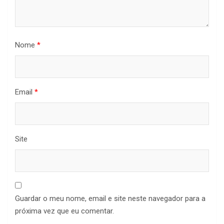
Nome
*
Email
*
Site
Guardar o meu nome, email e site neste navegador para a
próxima vez que eu comentar.