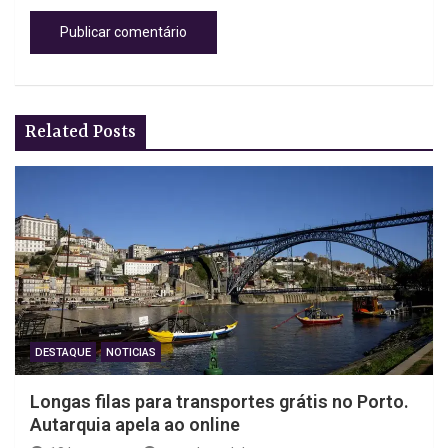
Related Posts
DESTAQUE
NOTICIAS
Longas filas para transportes grátis no Porto.
Autarquia apela ao online