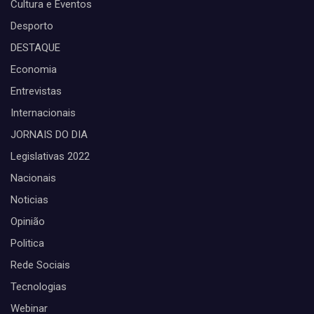
Cultura e Eventos
Desporto
DESTAQUE
Economia
Entrevistas
Internacionais
JORNAIS DO DIA
Legislativas 2022
Nacionais
Noticias
Opinião
Politica
Rede Sociais
Tecnologias
Webinar