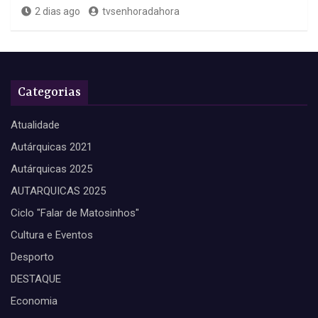
2 dias ago
tvsenhoradahora
Categorias
Atualidade
Autárquicas 2021
Autárquicas 2025
AUTARQUICAS 2025
Ciclo "Falar de Matosinhos"
Cultura e Eventos
Desporto
DESTAQUE
Economia