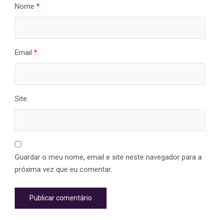
Nome
*
Email
*
Site
Guardar o meu nome, email e site neste navegador para a
próxima vez que eu comentar.