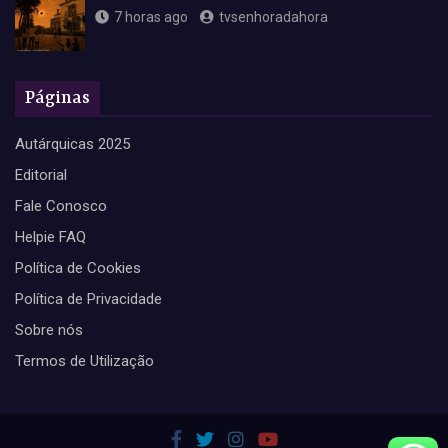
7 horas ago
tvsenhoradahora
Páginas
Autárquicas 2025
Editorial
Fale Conosco
Helpie FAQ
Política de Cookies
Política de Privacidade
Sobre nós
Termos de Utilização