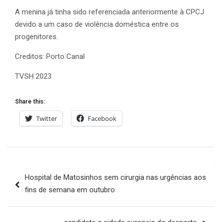
A menina já tinha sido referenciada anteriormente à CPCJ
devido a um caso de violência doméstica entre os
progenitores.
Creditos: Porto Canal
TVSH 2023
Share this:
Twitter
Facebook
Navegação
Hospital de Matosinhos sem cirurgia nas urgências aos
de
fins de semana em outubro
artigos