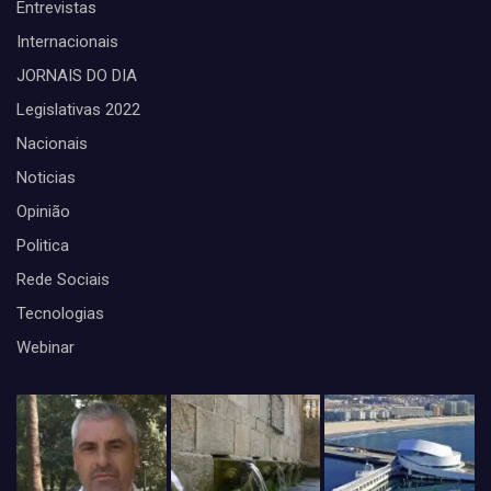
Entrevistas
Internacionais
JORNAIS DO DIA
Legislativas 2022
Nacionais
Noticias
Opinião
Politica
Rede Sociais
Tecnologias
Webinar