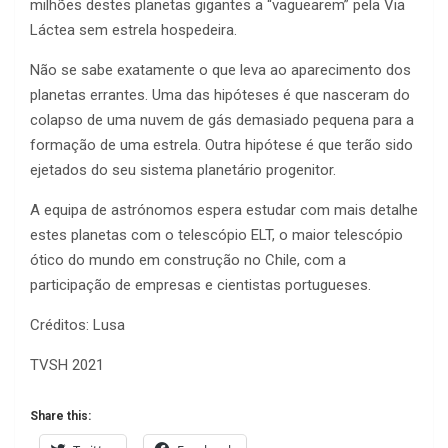
milhões destes planetas gigantes a “vaguearem” pela Via
Láctea sem estrela hospedeira.
Não se sabe exatamente o que leva ao aparecimento dos
planetas errantes. Uma das hipóteses é que nasceram do
colapso de uma nuvem de gás demasiado pequena para a
formação de uma estrela. Outra hipótese é que terão sido
ejetados do seu sistema planetário progenitor.
A equipa de astrónomos espera estudar com mais detalhe
estes planetas com o telescópio ELT, o maior telescópio
ótico do mundo em construção no Chile, com a
participação de empresas e cientistas portugueses.
Créditos: Lusa
TVSH 2021
Share this: