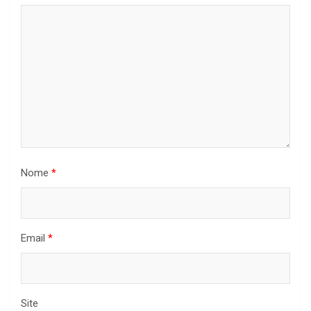
Nome
*
Email
*
Site