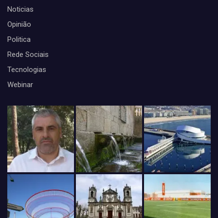
Noticias
Opinião
Politica
Rede Sociais
Tecnologias
Webinar