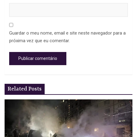
Guardar o meu nome, email e site neste navegador para a
próxima vez que eu comentar.
Related Posts