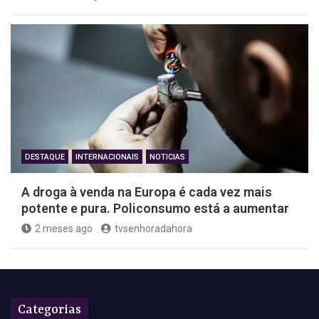
DESTAQUE
INTERNACIONAIS
NOTICIAS
A droga à venda na Europa é cada vez mais
potente e pura. Policonsumo está a aumentar
2 meses ago
tvsenhoradahora
Categorias