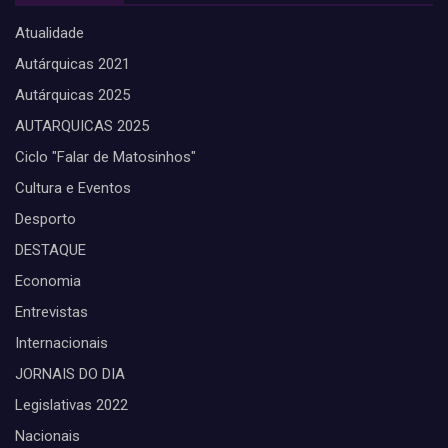
Atualidade
Autárquicas 2021
Autárquicas 2025
AUTARQUICAS 2025
Ciclo "Falar de Matosinhos"
Cultura e Eventos
Desporto
DESTAQUE
Economia
Entrevistas
Internacionais
JORNAIS DO DIA
Legislativas 2022
Nacionais