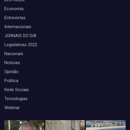
Economia
Entrevistas
Internacionais
JORNAIS DO DIA
Legislativas 2022
Nacionais
Noticias
Opinião
Politica
Rede Sociais
Tecnologias
Webinar