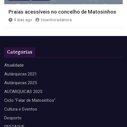
Praias acessíveis no concelho de Matosinhos
4 dias ago
tvsenhoradahora
Categorias
Atualidade
Autárquicas 2021
Autárquicas 2025
AUTARQUICAS 2025
Ciclo "Falar de Matosinhos"
Cultura e Eventos
Desporto
DESTAQUE