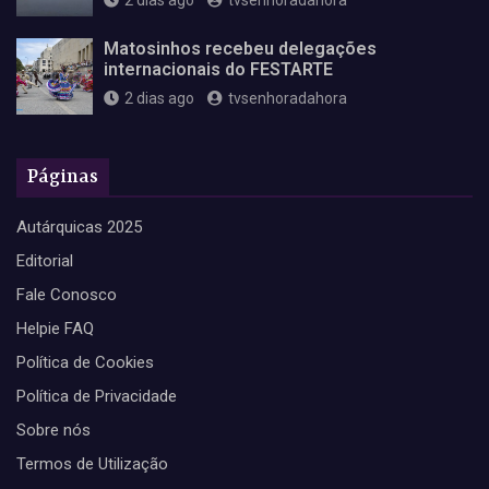
Matosinhos recebeu delegações
internacionais do FESTARTE
2 dias ago
tvsenhoradahora
Páginas
Autárquicas 2025
Editorial
Fale Conosco
Helpie FAQ
Política de Cookies
Política de Privacidade
Sobre nós
Termos de Utilização