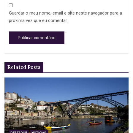
Guardar o meu nome, email e site neste navegador para a
próxima vez que eu comentar.
Related Posts
DESTAQUE
NOTICIAS