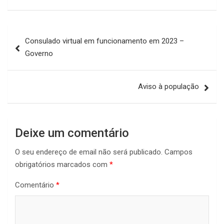
Navegação
Consulado virtual em funcionamento em 2023 –
de
Governo
artigos
Aviso à população
Deixe um comentário
O seu endereço de email não será publicado.
Campos
obrigatórios marcados com
*
Comentário
*