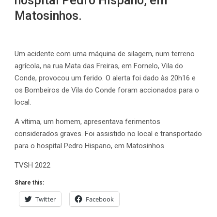
hospital Pedro Hispano, em
Matosinhos.
Um acidente com uma máquina de silagem, num terreno
agrícola, na rua Mata das Freiras, em Fornelo, Vila do
Conde, provocou um ferido. O alerta foi dado às 20h16 e
os Bombeiros de Vila do Conde foram accionados para o
local.
A vítima, um homem, apresentava ferimentos
considerados graves. Foi assistido no local e transportado
para o hospital Pedro Hispano, em Matosinhos.
TVSH 2022
Share this:
Twitter
Facebook