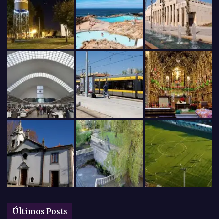
Últimos Posts