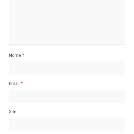
Nome
*
Email
*
Site