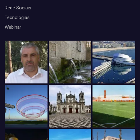
Rede Sociais
Tecnologias
Webinar