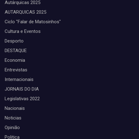
Autárquicas 2025
AUTARQUICAS 2025
Ciclo "Falar de Matosinhos"
Cultura e Eventos
Desporto
DESTAQUE
Economia
Entrevistas
Internacionais
JORNAIS DO DIA
Legislativas 2022
Nacionais
Noticias
Opinião
Politica