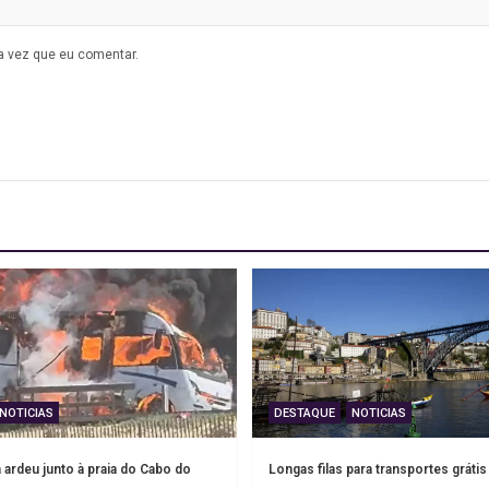
a vez que eu comentar.
NOTICIAS
DESTAQUE
NOTICIAS
ardeu junto à praia do Cabo do
Longas filas para transportes grátis