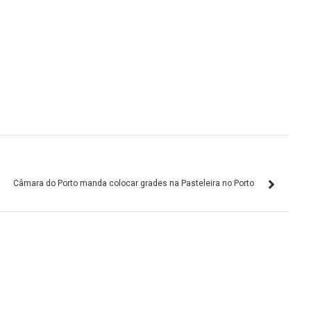
Câmara do Porto manda colocar grades na Pasteleira no Porto