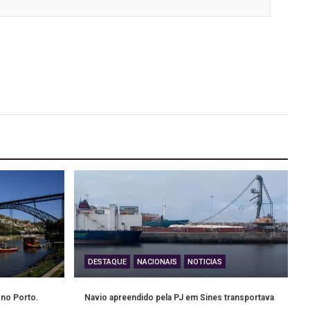
DESTAQUE
NACIONAIS
NOTICIAS
 no Porto.
Navio apreendido pela PJ em Sines transportava