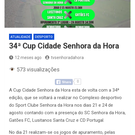
ATUALIDADE
DESPORTO
34ª Cup Cidade Senhora da Hora
12 meses ago
tvsenhoradahora
573 visualizações
0
A Cup Cidade Senhora da Hora esta de volta com a 34ª
edição, que se voltará a realizar no Complexo desportivo
do Sport Clube Senhora da Hora nos dias 21 e 24 de
agosto contando com a presença do SC Senhora da Hora,
Gatões FC, Lusitanos Santa Cruz e CD Portugal.
No dia 21 realizam-se os jogos de apuramento, pelas