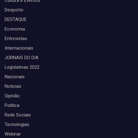
Cultura e Eventos
Desporto
DESTAQUE
Economia
Entrevistas
Internacionais
JORNAIS DO DIA
Legislativas 2022
Nacionais
Noticias
Opinião
Politica
Rede Sociais
Tecnologias
Webinar