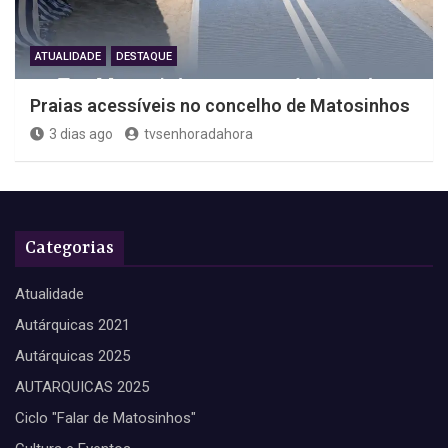
ATUALIDADE
DESTAQUE
Praias acessíveis no concelho de Matosinhos
3 dias ago
tvsenhoradahora
Categorias
Atualidade
Autárquicas 2021
Autárquicas 2025
AUTARQUICAS 2025
Ciclo "Falar de Matosinhos"