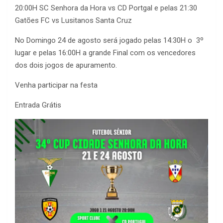
20:00H SC Senhora da Hora vs CD Portgal e pelas 21:30
Gatões FC vs Lusitanos Santa Cruz
No Domingo 24 de agosto será jogado pelas 14:30H o 3º
lugar e pelas 16:00H a grande Final com os vencedores
dos dois jogos de apuramento.
Venha participar na festa
Entrada Grátis