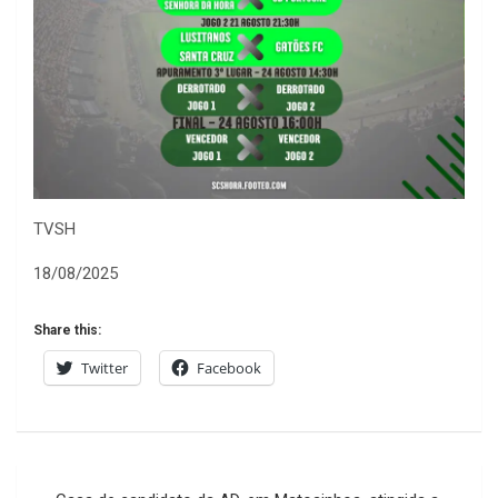
TVSH
18/08/2025
Share this:
Twitter
Facebook
Navegação