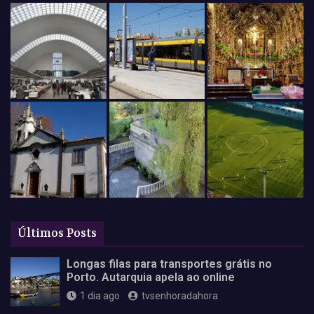
Últimos Posts
Longas filas para transportes grátis no
Porto. Autarquia apela ao online
1 dia ago
tvsenhoradahora