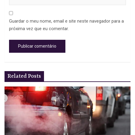
Guardar o meu nome, email e site neste navegador para a
próxima vez que eu comentar.
Related Posts