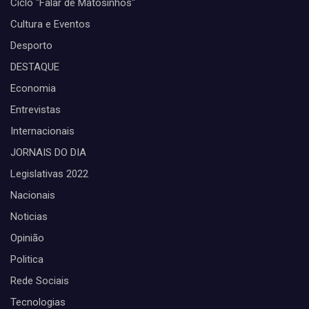
Ciclo "Falar de Matosinhos"
Cultura e Eventos
Desporto
DESTAQUE
Economia
Entrevistas
Internacionais
JORNAIS DO DIA
Legislativas 2022
Nacionais
Noticias
Opinião
Politica
Rede Sociais
Tecnologias