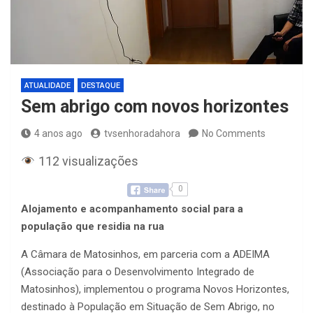
ATUALIDADE
DESTAQUE
Sem abrigo com novos horizontes
4 anos ago
tvsenhoradahora
No Comments
112 visualizações
0
Alojamento e acompanhamento social para a
população que residia na rua
A Câmara de Matosinhos, em parceria com a ADEIMA
(Associação para o Desenvolvimento Integrado de
Matosinhos), implementou o programa Novos Horizontes,
destinado à População em Situação de Sem Abrigo, no