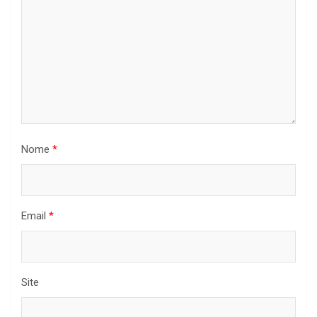
Nome
*
Email
*
Site