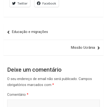
Twitter
Facebook
Navegação
Educação e migrações
de
artigos
Missão Ucrânia
Deixe um comentário
O seu endereço de email não será publicado.
Campos
obrigatórios marcados com
*
Comentário
*