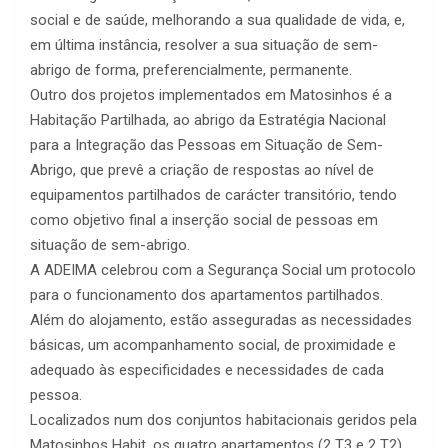
social e de saúde, melhorando a sua qualidade de vida, e,
em última instância, resolver a sua situação de sem-
abrigo de forma, preferencialmente, permanente.
Outro dos projetos implementados em Matosinhos é a
Habitação Partilhada, ao abrigo da Estratégia Nacional
para a Integração das Pessoas em Situação de Sem-
Abrigo, que prevê a criação de respostas ao nível de
equipamentos partilhados de carácter transitório, tendo
como objetivo final a inserção social de pessoas em
situação de sem-abrigo.
A ADEIMA celebrou com a Segurança Social um protocolo
para o funcionamento dos apartamentos partilhados.
Além do alojamento, estão asseguradas as necessidades
básicas, um acompanhamento social, de proximidade e
adequado às especificidades e necessidades de cada
pessoa.
Localizados num dos conjuntos habitacionais geridos pela
Matosinhos Habit, os quatro apartamentos (2 T3 e 2 T2)