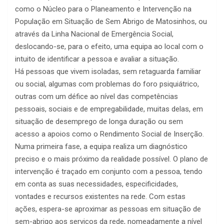
como o Núcleo para o Planeamento e Intervenção na
População em Situação de Sem Abrigo de Matosinhos, ou
através da Linha Nacional de Emergência Social,
deslocando-se, para o efeito, uma equipa ao local com o
intuito de identificar a pessoa e avaliar a situação.
Há pessoas que vivem isoladas, sem retaguarda familiar
ou social, algumas com problemas do foro psiquiátrico,
outras com um défice ao nível das competências
pessoais, sociais e de empregabilidade, muitas delas, em
situação de desemprego de longa duração ou sem
acesso a apoios como o Rendimento Social de Inserção.
Numa primeira fase, a equipa realiza um diagnóstico
preciso e o mais próximo da realidade possível. O plano de
intervenção é traçado em conjunto com a pessoa, tendo
em conta as suas necessidades, especificidades,
vontades e recursos existentes na rede. Com estas
ações, espera-se aproximar as pessoas em situação de
sem-abrigo aos serviços da rede, nomeadamente a nível