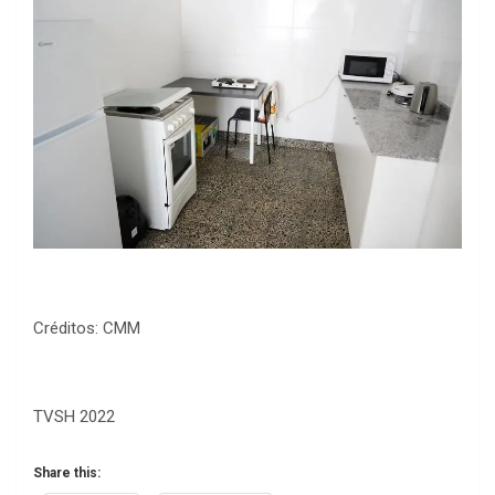
Créditos: CMM
TVSH 2022
Share this: