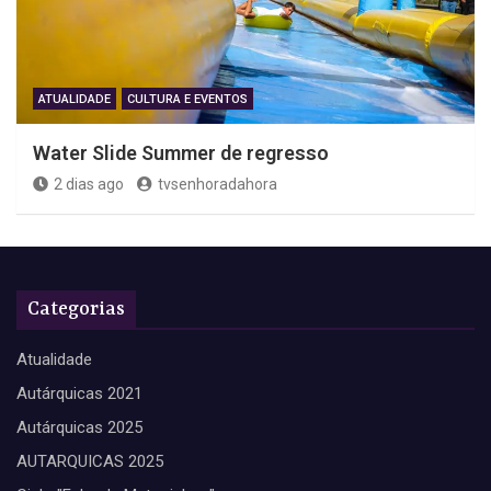
ATUALIDADE
CULTURA E EVENTOS
Water Slide Summer de regresso
2 dias ago
tvsenhoradahora
Categorias
Atualidade
Autárquicas 2021
Autárquicas 2025
AUTARQUICAS 2025