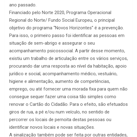
ano passado.
Financiado pelo Norte 2020, Programa Operacional
Regional do Norte/ Fundo Social Europeu, o principal
objetivo do programa “Novos Horizontes” é a prevenção.
Para isso, o primeiro passo foi identificar as pessoas em
situação de sem-abrigo e assegurar o seu
acompanhamento psicossocial. A partir desse momento,
existiu um trabalho de articulação entre os vários serviços,
procurando dar uma resposta ao nível da habitação, apoio
jurídico e social, acompanhamento médico, vestuário,
higiene e alimentação, aumento de competências,
emprego, ou até fornecer uma morada fixa para quem não
consegue sequer fazer uma coisa tão simples como
renovar o Cartão do Cidadão. Para o efeito, são efetuados
giros de rua, a pé e/ou num veículo, no sentido de
percorrer os locais de pernoita destas pessoas ou
identificar novos locais e novas situações.
A sinalização também pode ser feita por outras entidades,