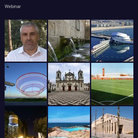
Webinar