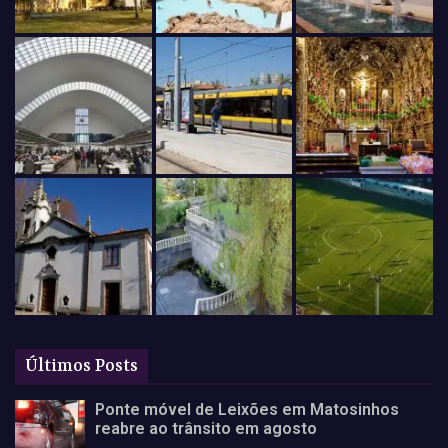
Últimos Posts
Ponte móvel de Leixões em Matosinhos
reabre ao trânsito em agosto