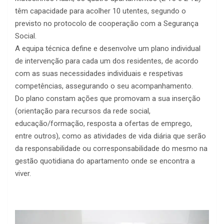
têm capacidade para acolher 10 utentes, segundo o
previsto no protocolo de cooperação com a Segurança
Social.
A equipa técnica define e desenvolve um plano individual
de intervenção para cada um dos residentes, de acordo
com as suas necessidades individuais e respetivas
competências, assegurando o seu acompanhamento.
Do plano constam ações que promovam a sua inserção
(orientação para recursos da rede social,
educação/formação, resposta a ofertas de emprego,
entre outros), como as atividades de vida diária que serão
da responsabilidade ou corresponsabilidade do mesmo na
gestão quotidiana do apartamento onde se encontra a
viver.