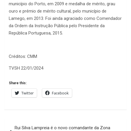
município do Porto, em 2009 e medalha de mérito, grau
ouro e prémio de mérito cultural, pelo município de
Lamego, em 2013. Foi ainda agraciado como Comendador
da Ordem da Instrução Pública pelo Presidente da
República Portuguesa, 2015.
Créditos: CMM
TVSH 22/01/2024
Share this:
Twitter
Facebook
Navegação
Rui Silva Lampreia é o novo comandante da Zona