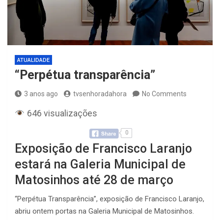
ATUALIDADE
“Perpétua transparência”
3 anos ago
tvsenhoradahora
No Comments
646 visualizações
0
Exposição de Francisco Laranjo
estará na Galeria Municipal de
Matosinhos até 28 de março
“Perpétua Transparência”, exposição de Francisco Laranjo,
abriu ontem portas na Galeria Municipal de Matosinhos.