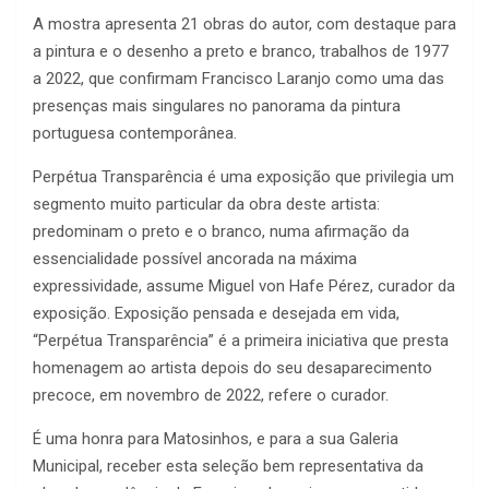
A mostra apresenta 21 obras do autor, com destaque para
a pintura e o desenho a preto e branco, trabalhos de 1977
a 2022, que confirmam Francisco Laranjo como uma das
presenças mais singulares no panorama da pintura
portuguesa contemporânea.
Perpétua Transparência é uma exposição que privilegia um
segmento muito particular da obra deste artista:
predominam o preto e o branco, numa afirmação da
essencialidade possível ancorada na máxima
expressividade, assume Miguel von Hafe Pérez, curador da
exposição. Exposição pensada e desejada em vida,
“Perpétua Transparência” é a primeira iniciativa que presta
homenagem ao artista depois do seu desaparecimento
precoce, em novembro de 2022, refere o curador.
É uma honra para Matosinhos, e para a sua Galeria
Municipal, receber esta seleção bem representativa da