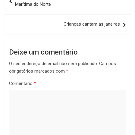
de
Marítima do Norte
artigos
Crianças cantam as janeiras
Deixe um comentário
O seu endereço de email não será publicado.
Campos
obrigatórios marcados com
*
Comentário
*