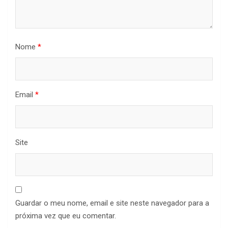
Nome
*
Email
*
Site
Guardar o meu nome, email e site neste navegador para a
próxima vez que eu comentar.