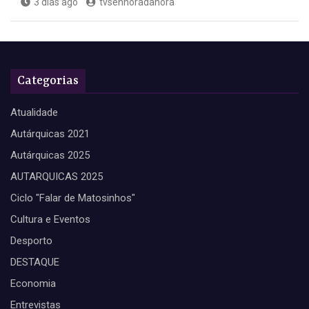
3 dias ago
tvsenhoradahora
Categorias
Atualidade
Autárquicas 2021
Autárquicas 2025
AUTARQUICAS 2025
Ciclo "Falar de Matosinhos"
Cultura e Eventos
Desporto
DESTAQUE
Economia
Entrevistas