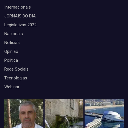
Internacionais
JORNAIS DO DIA
Legislativas 2022
Nacionais
Noticias
Opinião
Politica
Rede Sociais
Tecnologias
Webinar