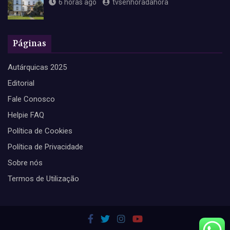
6 horas ago
tvsenhoradahora
Páginas
Autárquicas 2025
Editorial
Fale Conosco
Helpie FAQ
Política de Cookies
Política de Privacidade
Sobre nós
Termos de Utilização