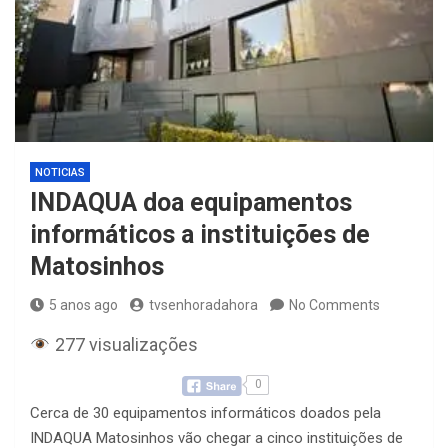
NOTICIAS
INDAQUA doa equipamentos
informáticos a instituições de
Matosinhos
5 anos ago
tvsenhoradahora
No Comments
277 visualizações
0
Cerca de 30 equipamentos informáticos doados pela
INDAQUA Matosinhos vão chegar a cinco instituições de