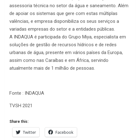
assessoria técnica no setor da água e saneamento. Além
de apoiar os sistemas que gere com estas múltiplas
valências, e empresa disponibiliza os seus serviços a
variadas empresas do setor e a entidades públicas.
A INDAQUA é participada do Grupo Miya, especialista em
soluções de gestão de recursos hídricos e de redes
urbanas de água, presente em vários países da Europa,
assim como nas Caraíbas e em África, servindo
atualmente mais de 1 milhão de pessoas.
Fonte : INDAQUA
TVSH 2021
Share this:
Twitter
Facebook