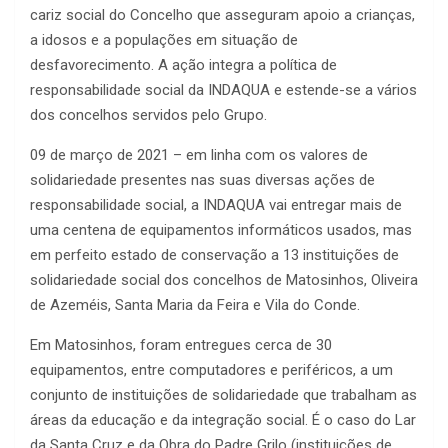
cariz social do Concelho que asseguram apoio a crianças,
a idosos e a populações em situação de
desfavorecimento. A ação integra a política de
responsabilidade social da INDAQUA e estende-se a vários
dos concelhos servidos pelo Grupo.
09 de março de 2021 – em linha com os valores de
solidariedade presentes nas suas diversas ações de
responsabilidade social, a INDAQUA vai entregar mais de
uma centena de equipamentos informáticos usados, mas
em perfeito estado de conservação a 13 instituições de
solidariedade social dos concelhos de Matosinhos, Oliveira
de Azeméis, Santa Maria da Feira e Vila do Conde.
Em Matosinhos, foram entregues cerca de 30
equipamentos, entre computadores e periféricos, a um
conjunto de instituições de solidariedade que trabalham as
áreas da educação e da integração social. É o caso do Lar
da Santa Cruz e da Obra do Padre Grilo (instituições de