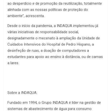
ao desperdício e de promoção da reutilização, totalmente
alinhada com as nossas políticas de proteção do
ambiente”, acrescenta.
Desde o início da pandemia, a INDAQUA implementou já
várias iniciativas de responsabilidade social,
designadamente o mecenato à ampliação da Unidade de
Cuidados Intensivos do Hospital de Pedro Hispano, a
desinfeção de ruas, a doação de computadores a
estudantes para apoio ao ensino à distância, ou de camas
a lares.
Sobre a INDAQUA:
Fundado em 1994, o Grupo INDAQUA é líder na gestão de
sistemas de abastecimento de água para consumo